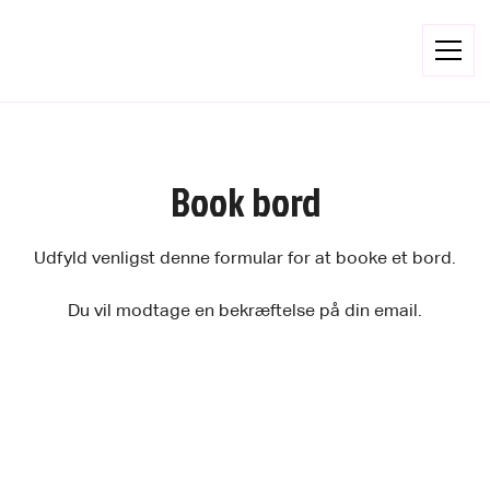
Book bord
Udfyld venligst denne formular for at booke et bord.
Du vil modtage en bekræftelse på din email.