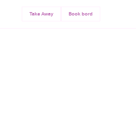
Take Away
Book bord